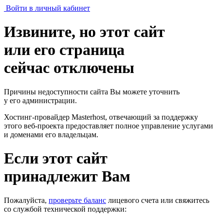
Войти в личный кабинет
Извините, но этот сайт
или его страница
сейчас отключены
Причины недоступности сайта Вы можете уточнить
у его администрации.
Хостинг-провайдер Masterhost, отвечающий за поддержку
этого веб-проекта
предоставляет полное управление услугами
и доменами его владельцам.
Если этот сайт
принадлежит Вам
Пожалуйста,
проверьте баланс
лицевого счета или свяжитесь
со службой технической поддержки: