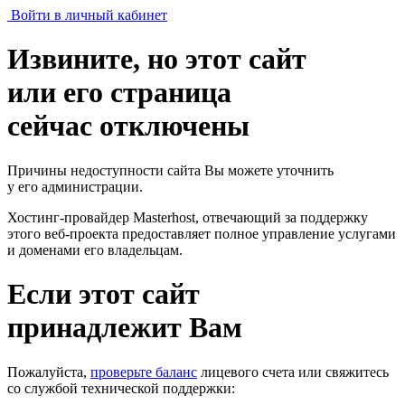
Войти в личный кабинет
Извините, но этот сайт
или его страница
сейчас отключены
Причины недоступности сайта Вы можете уточнить
у его администрации.
Хостинг-провайдер Masterhost, отвечающий за поддержку
этого веб-проекта
предоставляет полное управление услугами
и доменами его владельцам.
Если этот сайт
принадлежит Вам
Пожалуйста,
проверьте баланс
лицевого счета или свяжитесь
со службой технической поддержки: