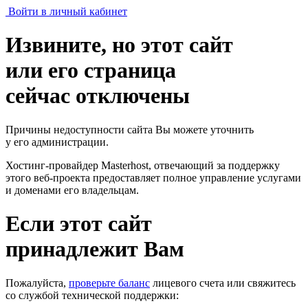
Войти в личный кабинет
Извините, но этот сайт
или его страница
сейчас отключены
Причины недоступности сайта Вы можете уточнить
у его администрации.
Хостинг-провайдер Masterhost, отвечающий за поддержку
этого веб-проекта
предоставляет полное управление услугами
и доменами его владельцам.
Если этот сайт
принадлежит Вам
Пожалуйста,
проверьте баланс
лицевого счета или свяжитесь
со службой технической поддержки: