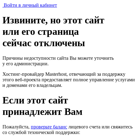
Войти в личный кабинет
Извините, но этот сайт
или его страница
сейчас отключены
Причины недоступности сайта Вы можете уточнить
у его администрации.
Хостинг-провайдер Masterhost, отвечающий за поддержку
этого веб-проекта
предоставляет полное управление услугами
и доменами его владельцам.
Если этот сайт
принадлежит Вам
Пожалуйста,
проверьте баланс
лицевого счета или свяжитесь
со службой технической поддержки: