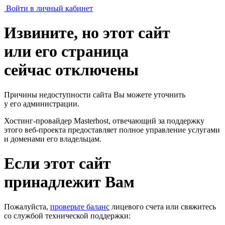
Войти в личный кабинет
Извините, но этот сайт
или его страница
сейчас отключены
Причины недоступности сайта Вы можете уточнить
у его администрации.
Хостинг-провайдер Masterhost, отвечающий за поддержку
этого веб-проекта
предоставляет полное управление услугами
и доменами его владельцам.
Если этот сайт
принадлежит Вам
Пожалуйста,
проверьте баланс
лицевого счета или свяжитесь
со службой технической поддержки: