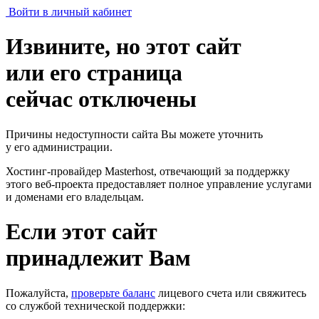
Войти в личный кабинет
Извините, но этот сайт
или его страница
сейчас отключены
Причины недоступности сайта Вы можете уточнить
у его администрации.
Хостинг-провайдер Masterhost, отвечающий за поддержку
этого веб-проекта
предоставляет полное управление услугами
и доменами его владельцам.
Если этот сайт
принадлежит Вам
Пожалуйста,
проверьте баланс
лицевого счета или свяжитесь
со службой технической поддержки: