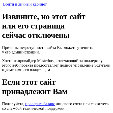
Войти в личный кабинет
Извините, но этот сайт
или его страница
сейчас отключены
Причины недоступности сайта Вы можете уточнить
у его администрации.
Хостинг-провайдер Masterhost, отвечающий за поддержку
этого веб-проекта
предоставляет полное управление услугами
и доменами его владельцам.
Если этот сайт
принадлежит Вам
Пожалуйста,
проверьте баланс
лицевого счета или свяжитесь
со службой технической поддержки: