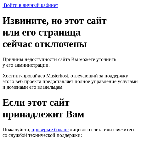
Войти в личный кабинет
Извините, но этот сайт
или его страница
сейчас отключены
Причины недоступности сайта Вы можете уточнить
у его администрации.
Хостинг-провайдер Masterhost, отвечающий за поддержку
этого веб-проекта
предоставляет полное управление услугами
и доменами его владельцам.
Если этот сайт
принадлежит Вам
Пожалуйста,
проверьте баланс
лицевого счета или свяжитесь
со службой технической поддержки: