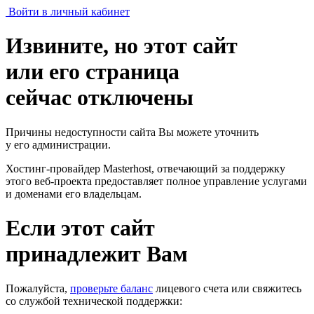
Войти в личный кабинет
Извините, но этот сайт
или его страница
сейчас отключены
Причины недоступности сайта Вы можете уточнить
у его администрации.
Хостинг-провайдер Masterhost, отвечающий за поддержку
этого веб-проекта
предоставляет полное управление услугами
и доменами его владельцам.
Если этот сайт
принадлежит Вам
Пожалуйста,
проверьте баланс
лицевого счета или свяжитесь
со службой технической поддержки: