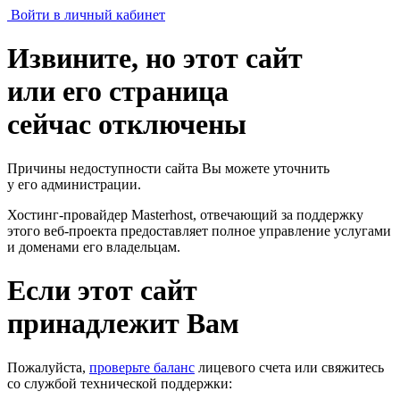
Войти в личный кабинет
Извините, но этот сайт
или его страница
сейчас отключены
Причины недоступности сайта Вы можете уточнить
у его администрации.
Хостинг-провайдер Masterhost, отвечающий за поддержку
этого веб-проекта
предоставляет полное управление услугами
и доменами его владельцам.
Если этот сайт
принадлежит Вам
Пожалуйста,
проверьте баланс
лицевого счета или свяжитесь
со службой технической поддержки: