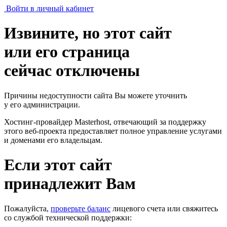
Войти в личный кабинет
Извините, но этот сайт
или его страница
сейчас отключены
Причины недоступности сайта Вы можете уточнить
у его администрации.
Хостинг-провайдер Masterhost, отвечающий за поддержку
этого веб-проекта
предоставляет полное управление услугами
и доменами его владельцам.
Если этот сайт
принадлежит Вам
Пожалуйста,
проверьте баланс
лицевого счета или свяжитесь
со службой технической поддержки: