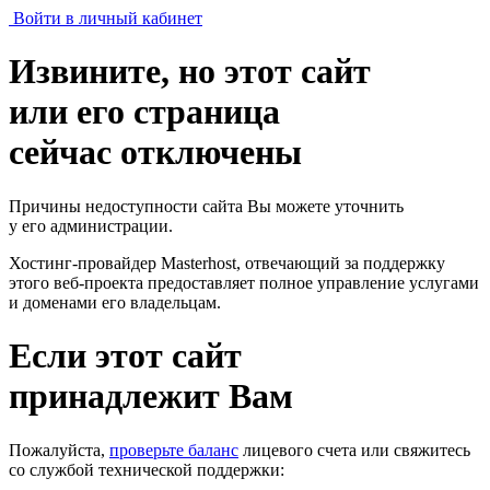
Войти в личный кабинет
Извините, но этот сайт
или его страница
сейчас отключены
Причины недоступности сайта Вы можете уточнить
у его администрации.
Хостинг-провайдер Masterhost, отвечающий за поддержку
этого веб-проекта
предоставляет полное управление услугами
и доменами его владельцам.
Если этот сайт
принадлежит Вам
Пожалуйста,
проверьте баланс
лицевого счета или свяжитесь
со службой технической поддержки: