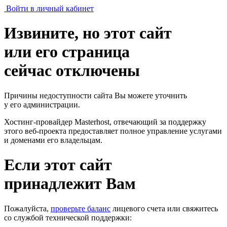
Войти в личный кабинет
Извините, но этот сайт
или его страница
сейчас отключены
Причины недоступности сайта Вы можете уточнить
у его администрации.
Хостинг-провайдер Masterhost, отвечающий за поддержку
этого веб-проекта
предоставляет полное управление услугами
и доменами его владельцам.
Если этот сайт
принадлежит Вам
Пожалуйста,
проверьте баланс
лицевого счета или свяжитесь
со службой технической поддержки: