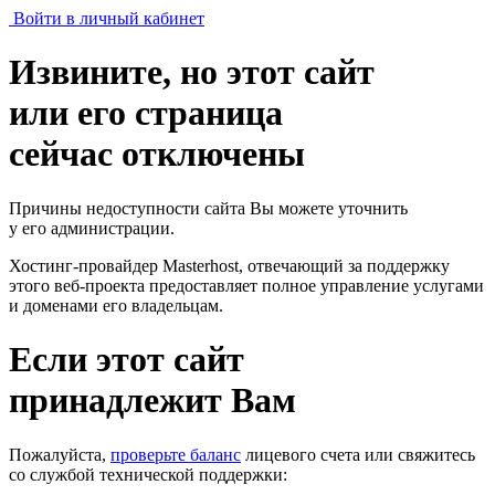
Войти в личный кабинет
Извините, но этот сайт
или его страница
сейчас отключены
Причины недоступности сайта Вы можете уточнить
у его администрации.
Хостинг-провайдер Masterhost, отвечающий за поддержку
этого веб-проекта
предоставляет полное управление услугами
и доменами его владельцам.
Если этот сайт
принадлежит Вам
Пожалуйста,
проверьте баланс
лицевого счета или свяжитесь
со службой технической поддержки: