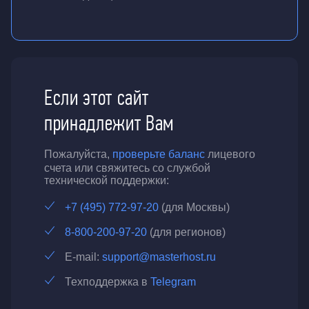
Если этот сайт
принадлежит Вам
Пожалуйста,
проверьте баланс
лицевого
счета или свяжитесь со службой
технической поддержки:
+7 (495) 772-97-20
(для Москвы)
8-800-200-97-20
(для регионов)
E-mail:
support@masterhost.ru
Техподдержка в
Telegram