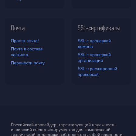
Почта
SSL-сертификаты
Просто почта!
SSL с проверкой
домена
Почта в составе
хостинга
SSL с проверкой
организации
Перенести почту
SSL с расширенной
проверкой
Российский провайдер, гарантирующий надежность
и широкий спектр инструментов для комплексной
технической поддержки
веб-проектов
любой сложности.