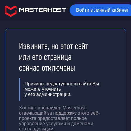
Войти в личный кабинет
Извините, но этот сайт
или его страница
сейчас отключены
Причины недоступности сайта Вы
можете уточнить
у его администрации.
Хостинг-провайдер Masterhost,
отвечающий за поддержку
этого веб-
проекта
предоставляет полное
управление услугами и доменами
его владельцам.